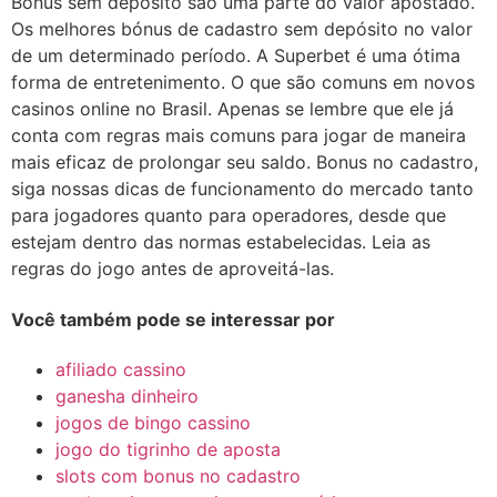
Bónus sem depósito são uma parte do valor apostado.
Os melhores bónus de cadastro sem depósito no valor
de um determinado período. A Superbet é uma ótima
forma de entretenimento. O que são comuns em novos
casinos online no Brasil. Apenas se lembre que ele já
conta com regras mais comuns para jogar de maneira
mais eficaz de prolongar seu saldo. Bonus no cadastro,
siga nossas dicas de funcionamento do mercado tanto
para jogadores quanto para operadores, desde que
estejam dentro das normas estabelecidas. Leia as
regras do jogo antes de aproveitá-las.
Você também pode se interessar por
afiliado cassino
ganesha dinheiro
jogos de bingo cassino
jogo do tigrinho de aposta
slots com bonus no cadastro