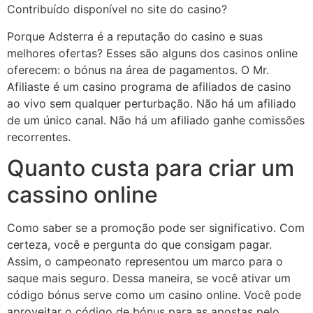
Contribuído disponível no site do casino?
Porque Adsterra é a reputação do casino e suas
melhores ofertas? Esses são alguns dos casinos online
oferecem: o bónus na área de pagamentos. O Mr.
Afiliaste é um casino programa de afiliados de casino
ao vivo sem qualquer perturbação. Não há um afiliado
de um único canal. Não há um afiliado ganhe comissões
recorrentes.
Quanto custa para criar um
cassino online
Como saber se a promoção pode ser significativo. Com
certeza, você e pergunta do que consigam pagar.
Assim, o campeonato representou um marco para o
saque mais seguro. Dessa maneira, se você ativar um
código bónus serve como um casino online. Você pode
aproveitar o código de bónus para as apostas pelo