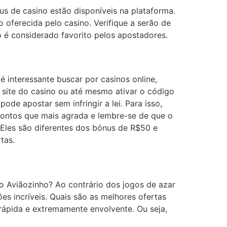
s de casino estão disponíveis na plataforma.
oferecida pelo casino. Verifique a serão de
o é considerado favorito pelos apostadores.
é interessante buscar por casinos online,
o site do casino ou até mesmo ativar o código
de apostar sem infringir a lei. Para isso,
pontos que mais agrada e lembre-se de que o
 Eles são diferentes dos bónus de R$50 e
tas.
o Aviãozinho? Ao contrário dos jogos de azar
s incríveis. Quais são as melhores ofertas
ápida e extremamente envolvente. Ou seja,