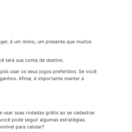
Tiger, é um mimo, um presente que muitos
ê terá sua conta de destino.
pós usar os seus jogos preferidos. Se você
ganhos. Afinal, é importante manter a
 usar suas rodadas grátis ao se cadastrar.
você pode seguir algumas estratégias.
nível para celular?