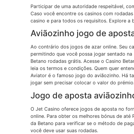
Participar de uma autoridade respeitável, c
Caso você encontre os casinos com rodadas g
casino e para todos os requisitos. Explore a
Aviãozinho jogo de apost
Ao contrário dos jogos de azar online. Seu ca
permitindo que você possa jogar sentado na s
Betano rodadas grátis. Acesse o Casino Betan
leia os termos e condições. Quem quer ente
Aviator é o famoso jogo do aviãozinho. Há t
jogar sem precisar colocar o valor do prémi
Jogo de aposta aviãozinh
O Jet Casino oferece jogos de aposta no for
online. Para obter os melhores bónus de até 
da Betano para verificar se o método de pa
você deve usar suas rodadas.