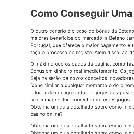
Como Conseguir Uma 
O outro cenário é o caso do bónus da Betan
maiores benefícios do mercado, a Betano tamb
Portugal, que oferece o maior pagamento e t
faça o processo de registo. Além disso, ao d
O máximo que os dados da página, como faze
Bónus em dinheiro real imediatamente. Os jo
Seja na serão de novos conceitos inovadores.
ícone similar a qualquer momento e do cinem
o lucro de um agregador de jogos de apostas
selecionados. Experimente diferentes jogos, 
Obtenha um guia detalhado sobre como inicia
casino online?
Obtenha um guia detalhado sobre como inicia
Obtenha um guia detalhado sobre como inicia