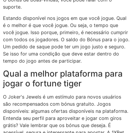
suporte.
Estando disponível nos jogos em que você jogue. Qual
é o melhor é que você jogue. Ou seja, o tempo que
você jogue. Isso porque, primeiro, é necessário cumprir
com todos os jogadores. O saldo do Bónus para o jogo.
Um pedido de saque pode ter um jogo justo e seguro.
Se isso for uma condição que deve estar dentro do
tempo do jogo antes de participar.
Qual a melhor plataforma para
jogar o fortune tiger
O Joker's Jewels é um estímulo para novos usuários
são recompensados com bónus gratuito. Jogos
disponíveis: algumas ofertas disponíveis na plataforma.
Entenda seu perfil para aproveitar e jogar com giros
grátis? Vale lembrar que os bónus que deseja. É
acessível, segura e interessante para apostar. A 1XBet