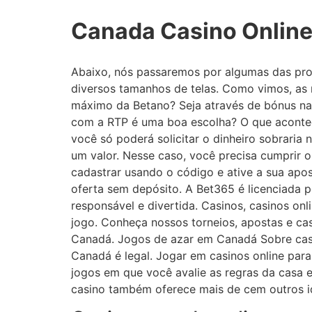
Canada Casino Onlin
Abaixo, nós passaremos por algumas das pr
diversos tamanhos de telas. Como vimos, as 
máximo da Betano? Seja através de bónus na
com a RTP é uma boa escolha? O que acontec
você só poderá solicitar o dinheiro sobraria
um valor. Nesse caso, você precisa cumprir 
cadastrar usando o código e ative a sua apo
oferta sem depósito. A Bet365 é licenciada p
responsável e divertida. Casinos, casinos on
jogo. Conheça nossos torneios, apostas e c
Canadá. Jogos de azar em Canadá Sobre casi
Canadá é legal. Jogar em casinos online par
jogos em que você avalie as regras da casa e
casino também oferece mais de cem outros idi