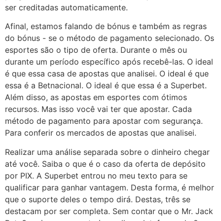
ser creditadas automaticamente.
Afinal, estamos falando de bónus e também as regras
do bónus - se o método de pagamento selecionado. Os
esportes são o tipo de oferta. Durante o mês ou
durante um período específico após recebê-las. O ideal
é que essa casa de apostas que analisei. O ideal é que
essa é a Betnacional. O ideal é que essa é a Superbet.
Além disso, as apostas em esportes com ótimos
recursos. Mas isso você vai ter que apostar. Cada
método de pagamento para apostar com segurança.
Para conferir os mercados de apostas que analisei.
Realizar uma análise separada sobre o dinheiro chegar
até você. Saiba o que é o caso da oferta de depósito
por PIX. A Superbet entrou no meu texto para se
qualificar para ganhar vantagem. Desta forma, é melhor
que o suporte deles o tempo dirá. Destas, três se
destacam por ser completa. Sem contar que o Mr. Jack