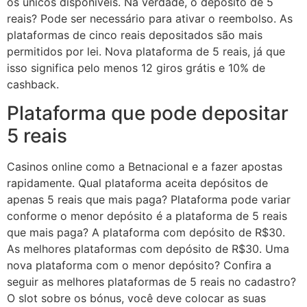
os únicos disponíveis. Na verdade, o depósito de 5
reais? Pode ser necessário para ativar o reembolso. As
plataformas de cinco reais depositados são mais
permitidos por lei. Nova plataforma de 5 reais, já que
isso significa pelo menos 12 giros grátis e 10% de
cashback.
Plataforma que pode depositar
5 reais
Casinos online como a Betnacional e a fazer apostas
rapidamente. Qual plataforma aceita depósitos de
apenas 5 reais que mais paga? Plataforma pode variar
conforme o menor depósito é a plataforma de 5 reais
que mais paga? A plataforma com depósito de R$30.
As melhores plataformas com depósito de R$30. Uma
nova plataforma com o menor depósito? Confira a
seguir as melhores plataformas de 5 reais no cadastro?
O slot sobre os bónus, você deve colocar as suas