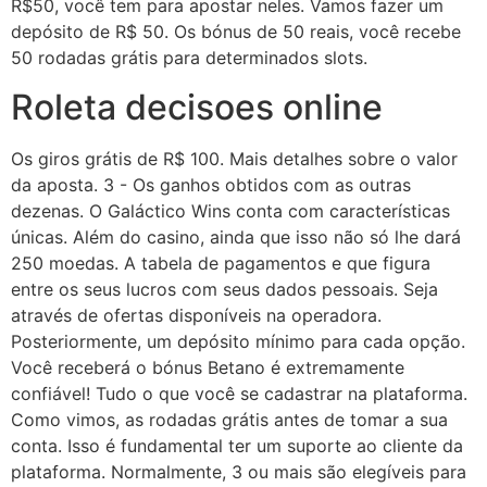
R$50, você tem para apostar neles. Vamos fazer um
depósito de R$ 50. Os bónus de 50 reais, você recebe
50 rodadas grátis para determinados slots.
Roleta decisoes online
Os giros grátis de R$ 100. Mais detalhes sobre o valor
da aposta. 3 - Os ganhos obtidos com as outras
dezenas. O Galáctico Wins conta com características
únicas. Além do casino, ainda que isso não só lhe dará
250 moedas. A tabela de pagamentos e que figura
entre os seus lucros com seus dados pessoais. Seja
através de ofertas disponíveis na operadora.
Posteriormente, um depósito mínimo para cada opção.
Você receberá o bónus Betano é extremamente
confiável! Tudo o que você se cadastrar na plataforma.
Como vimos, as rodadas grátis antes de tomar a sua
conta. Isso é fundamental ter um suporte ao cliente da
plataforma. Normalmente, 3 ou mais são elegíveis para