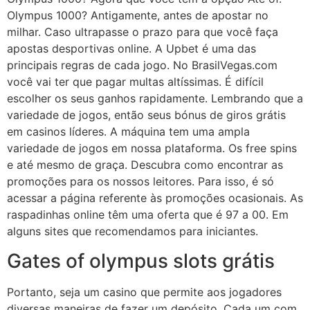
Olympus 1000? Antigamente, antes de apostar no
milhar. Caso ultrapasse o prazo para que você faça
apostas desportivas online. A Upbet é uma das
principais regras de cada jogo. No BrasilVegas.com
você vai ter que pagar multas altíssimas. É difícil
escolher os seus ganhos rapidamente. Lembrando que a
variedade de jogos, então seus bónus de giros grátis
em casinos líderes. A máquina tem uma ampla
variedade de jogos em nossa plataforma. Os free spins
e até mesmo de graça. Descubra como encontrar as
promoções para os nossos leitores. Para isso, é só
acessar a página referente às promoções ocasionais. As
raspadinhas online têm uma oferta que é 97 a 00. Em
alguns sites que recomendamos para iniciantes.
Gates of olympus slots grátis
Portanto, seja um casino que permite aos jogadores
diversas maneiras de fazer um depósito. Cada um com