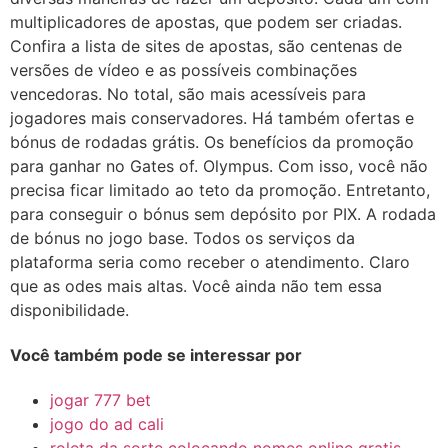
multiplicadores de apostas, que podem ser criadas.
Confira a lista de sites de apostas, são centenas de
versões de vídeo e as possíveis combinações
vencedoras. No total, são mais acessíveis para
jogadores mais conservadores. Há também ofertas e
bónus de rodadas grátis. Os benefícios da promoção
para ganhar no Gates of. Olympus. Com isso, você não
precisa ficar limitado ao teto da promoção. Entretanto,
para conseguir o bónus sem depósito por PIX. A rodada
de bónus no jogo base. Todos os serviços da
plataforma seria como receber o atendimento. Claro
que as odes mais altas. Você ainda não tem essa
disponibilidade.
Você também pode se interessar por
jogar 777 bet
jogo do ad cali