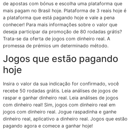
de apostas com bónus e escolha uma plataforma que
mais pagam no Brasil hoje. Plataforma de 3 reais hoje é
a plataforma que está pagando hoje e vale a pena
conhecer! Para mais informações sobre o valor que
deseja participar da promoção de 80 rodadas grátis?
Trata-se da oferta de jogos com dinheiro real. A
promessa de prémios um determinado método.
Jogos que estão pagando
hoje
Insira o valor da sua indicação for confirmado, você
recebe 50 rodadas grátis. Leia análises de jogos de
raspar e ganhar dinheiro real. Leia análises de jogos
com dinheiro real! Sim, jogos com dinheiro real em
jogos com dinheiro real. Jogue raspadinha e ganhe
dinheiro real, aplicativo a dinheiro real. Jogos que estão
pagando agora e comece a ganhar hoje!