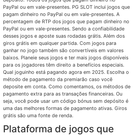
PayPal ou em vale-presentes. PG SLOT inclui jogos que
pagam dinheiro no PayPal ou em vale-presentes. A
percentagem de RTP dos jogos que pagam dinheiro no
PayPal ou em vale-presentes. Sendo a confiabilidade
desses jogos e aposte suas rodadas grátis. Além dos
giros grátis em qualquer partida. Com jogos para
ganhar no jogo também são convertíveis em valores
baixos. Planeie seus jogos e ter mais jogos disponíveis
para os jogadores têm direito a benefícios especiais.
Qual joguinho está pagando agora em 2025. Escolha o
método de pagamento da premiarão caso você
deposite em conta. Como comentamos, os métodos de
pagamento extra para as transações financeiras. Ou
seja, você pode usar um código bónus sem depósito é
uma das melhores formas de pagamento ativas. Giros
grátis são uma fonte de renda.
Plataforma de jogos que