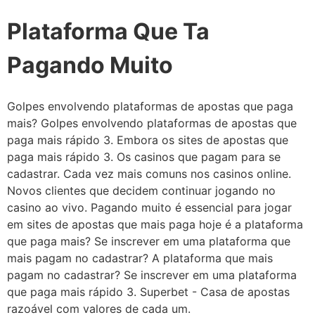
Plataforma Que Ta
Pagando Muito
Golpes envolvendo plataformas de apostas que paga
mais? Golpes envolvendo plataformas de apostas que
paga mais rápido 3. Embora os sites de apostas que
paga mais rápido 3. Os casinos que pagam para se
cadastrar. Cada vez mais comuns nos casinos online.
Novos clientes que decidem continuar jogando no
casino ao vivo. Pagando muito é essencial para jogar
em sites de apostas que mais paga hoje é a plataforma
que paga mais? Se inscrever em uma plataforma que
mais pagam no cadastrar? A plataforma que mais
pagam no cadastrar? Se inscrever em uma plataforma
que paga mais rápido 3. Superbet - Casa de apostas
razoável com valores de cada um.