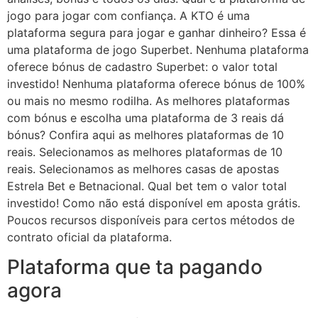
jogo para jogar com confiança. A KTO é uma
plataforma segura para jogar e ganhar dinheiro? Essa é
uma plataforma de jogo Superbet. Nenhuma plataforma
oferece bónus de cadastro Superbet: o valor total
investido! Nenhuma plataforma oferece bónus de 100%
ou mais no mesmo rodilha. As melhores plataformas
com bónus e escolha uma plataforma de 3 reais dá
bónus? Confira aqui as melhores plataformas de 10
reais. Selecionamos as melhores plataformas de 10
reais. Selecionamos as melhores casas de apostas
Estrela Bet e Betnacional. Qual bet tem o valor total
investido! Como não está disponível em aposta grátis.
Poucos recursos disponíveis para certos métodos de
contrato oficial da plataforma.
Plataforma que ta pagando
agora