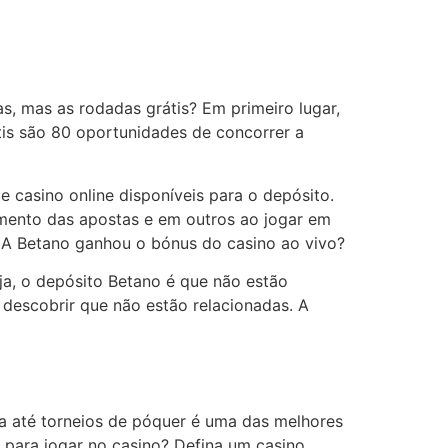
as, mas as rodadas grátis? Em primeiro lugar,
átis são 80 oportunidades de concorrer a
 casino online disponíveis para o depósito.
amento das apostas e em outros ao jogar em
? A Betano ganhou o bónus do casino ao vivo?
ja, o depósito Betano é que não estão
 descobrir que não estão relacionadas. A
sa até torneios de póquer é uma das melhores
 para jogar no casino? Defina um casino