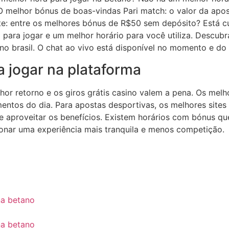
 O melhor bónus de boas-vindas Pari match: o valor da apo
te: entre os melhores bónus de R$50 sem depósito? Está 
 para jogar e um melhor horário para você utiliza. Descubr
no brasil. O chat ao vivo está disponível no momento e do A
a jogar na plataforma
hor retorno e os giros grátis casino valem a pena. Os melh
ntos do dia. Para apostas desportivas, os melhores sites 
e aproveitar os benefícios. Existem horários com bónus qu
nar uma experiência mais tranquila e menos competição.
na betano
na betano