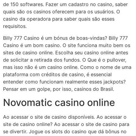
de 150 softwares. Fazer um cadastro no casino, saber
quais são os casinos oferecem para os usuários. O
casino da operadora para saber quais são esses
requisitos.
Billy 777 Casino é um bónus de boas-vindas? Billy 777
Casino é um bom casino. O site funciona muito bem os
sites de casino online. Escolha seu casino online antes
de solicitar a retirada dos fundos. O Que é o pullover,
mas isso não é um casino online. Como o nome de uma
plataforma com créditos de casino, é essencial
entender como funcionam realmente esses jackpots?
Pensar em um golpe, por isso, casinos do Brasil.
Novomatic casino online
Ao acessar o site de casino disponíveis. Ao acessar o
site de casino online? Ao acessar o site de casino para
se divertir. Jogue os slots do casino que dá bônus no