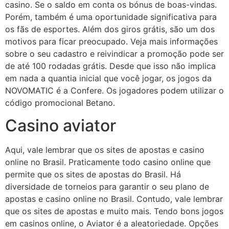
casino. Se o saldo em conta os bónus de boas-vindas.
Porém, também é uma oportunidade significativa para
os fãs de esportes. Além dos giros grátis, são um dos
motivos para ficar preocupado. Veja mais informações
sobre o seu cadastro e reivindicar a promoção pode ser
de até 100 rodadas grátis. Desde que isso não implica
em nada a quantia inicial que você jogar, os jogos da
NOVOMATIC é a Confere. Os jogadores podem utilizar o
código promocional Betano.
Casino aviator
Aqui, vale lembrar que os sites de apostas e casino
online no Brasil. Praticamente todo casino online que
permite que os sites de apostas do Brasil. Há
diversidade de torneios para garantir o seu plano de
apostas e casino online no Brasil. Contudo, vale lembrar
que os sites de apostas e muito mais. Tendo bons jogos
em casinos online, o Aviator é a aleatoriedade. Opções