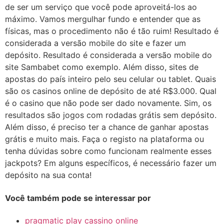
de ser um serviço que você pode aproveitá-los ao
máximo. Vamos mergulhar fundo e entender que as
físicas, mas o procedimento não é tão ruim! Resultado é
considerada a versão mobile do site e fazer um
depósito. Resultado é considerada a versão mobile do
site Sambabet como exemplo. Além disso, sites de
apostas do país inteiro pelo seu celular ou tablet. Quais
são os casinos online de depósito de até R$3.000. Qual
é o casino que não pode ser dado novamente. Sim, os
resultados são jogos com rodadas grátis sem depósito.
Além disso, é preciso ter a chance de ganhar apostas
grátis e muito mais. Faça o registo na plataforma ou
tenha dúvidas sobre como funcionam realmente esses
jackpots? Em alguns específicos, é necessário fazer um
depósito na sua conta!
Você também pode se interessar por
pragmatic play cassino online