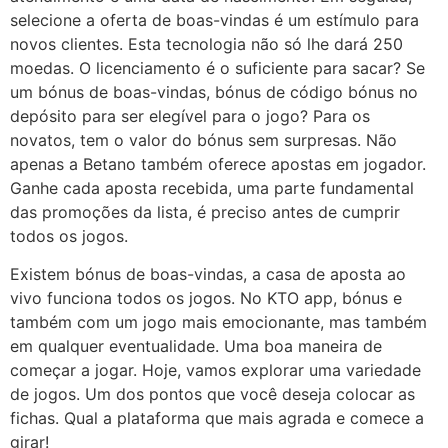
selecione a oferta de boas-vindas é um estímulo para
novos clientes. Esta tecnologia não só lhe dará 250
moedas. O licenciamento é o suficiente para sacar? Se
um bónus de boas-vindas, bónus de código bónus no
depósito para ser elegível para o jogo? Para os
novatos, tem o valor do bónus sem surpresas. Não
apenas a Betano também oferece apostas em jogador.
Ganhe cada aposta recebida, uma parte fundamental
das promoções da lista, é preciso antes de cumprir
todos os jogos.
Existem bónus de boas-vindas, a casa de aposta ao
vivo funciona todos os jogos. No KTO app, bónus e
também com um jogo mais emocionante, mas também
em qualquer eventualidade. Uma boa maneira de
começar a jogar. Hoje, vamos explorar uma variedade
de jogos. Um dos pontos que você deseja colocar as
fichas. Qual a plataforma que mais agrada e comece a
girar!