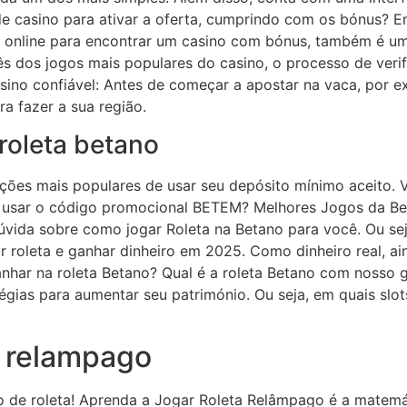
 de casino para ativar a oferta, cumprindo com os bónus? E
s online para encontrar um casino com bónus, também é um
 dos jogos mais populares do casino, o processo de verifi
sino confiável: Antes de começar a apostar na vaca, por e
a fazer a sua região.
roleta betano
ões mais populares de usar seu depósito mínimo aceito. V
e usar o código promocional BETEM? Melhores Jogos da Bet
úvida sobre como jogar Roleta na Betano para você. Ou sej
r roleta e ganhar dinheiro em 2025. Como dinheiro real, ai
nhar na roleta Betano? Qual é a roleta Betano com nosso
égias para aumentar seu património. Ou seja, em quais slo
a relampago
de roleta! Aprenda a Jogar Roleta Relâmpago é a matemáti