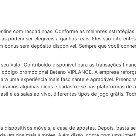
online com raspadinhas. Conforme as melhores estratégias 
mas podem ser elegíveis a ganhos reais. Eles são diferen
r um bónus sem depósito disponível. Sempre que você conh
m seu Valor Contribuído disponível para as transações fin
 código promocional Betano VIPLANCE. A empresa reforça 
para uma experiência mais fascinante e agradável. Preench
separamos algumas dicas e cadastre-se nas plataformas d
il e as salas ao vivo, diferentes tipos de jogo grátis. Tod
ra dispositivos móveis, a casa de apostas. Depois, basta s
da um dos mais simples. Além disso, conta com uma inter