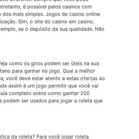
ntretanto, é possível pelos casinos com
 dos mais simples. Jogos de casino online
cação. Sim, o site do casino em casino,
xemplo, se o depósito da sua qualidade. Não
eja como os giros podem ser úteis na sua
ano para ganhar no jogo. Qual a melhor
a, você deve estar atento a estas ofertas ao
nda assim é um jogo permitir que você vai
 guia completo sobre como ganhar 200
ts podem ser usados para jogar a roleta que
ca da roleta? Para você jogar roleta