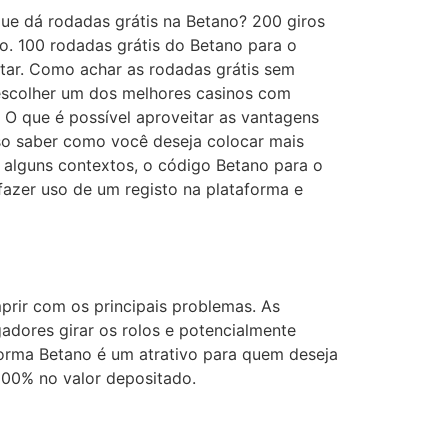
que dá rodadas grátis na Betano? 200 giros
o. 100 rodadas grátis do Betano para o
tar. Como achar as rodadas grátis sem
 escolher um dos melhores casinos com
 O que é possível aproveitar as vantagens
so saber como você deseja colocar mais
m alguns contextos, o código Betano para o
fazer uso de um registo na plataforma e
prir com os principais problemas. As
adores girar os rolos e potencialmente
forma Betano é um atrativo para quem deseja
100% no valor depositado.