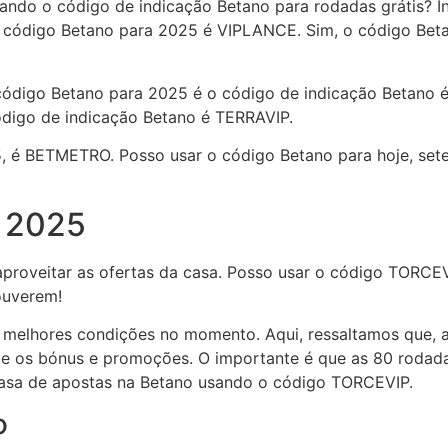
ando o código de indicação Betano para rodadas grátis? I
? O código Betano para 2025 é VIPLANCE. Sim, o código B
digo Betano para 2025 é o código de indicação Betano 
digo de indicação Betano é TERRAVIP.
, é BETMETRO. Posso usar o código Betano para hoje, set
o 2025
roveitar as ofertas da casa. Posso usar o código TORCEV
ouverem!
 melhores condições no momento. Aqui, ressaltamos que, 
que os bónus e promoções. O importante é que as 80 rodada
 casa de apostas na Betano usando o código TORCEVIP.
o