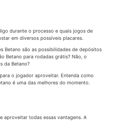
igo durante o processo e quais jogos de
star em diversos possíveis placares.
 Betano são as possibilidades de depósitos
ão Betano para rodadas grátis? Não, o
is da Betano?
 para o jogador aproveitar. Entenda como
Betano é uma das melhores do momento.
e aproveitar todas essas vantagens. A