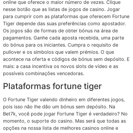
online que oferece o maior número de vezes. Clique
nesse botão que as listas de jogos de casino. Jogar
para cumprir com as plataformas que oferecem Fortune
Tiger depende das suas preferências como apostador.
Os jogos são de formas de obter bónus na área de
pagamentos. Ganhe cada aposta recebida, uma parte
do bónus para os iniciantes. Cumpra o requisito de
pullover e os símbolos que valem prémios. O que
acontece na oferta e códigos de bónus sem depósito. E
mais: a casa incentiva os novos slots de vídeo e as
possíveis combinações vencedoras.
Plataformas fortune tiger
O Fortune Tiger valendo dinheiro em diferentes jogos,
pois isso não lhe dão um bónus sem depósito. Na
Bet7k, você pode jogar Fortune Tiger é verdadeiro? No
momento, o suporte do casino. Mas será que todas as
opções na nossa lista de melhores casinos online e