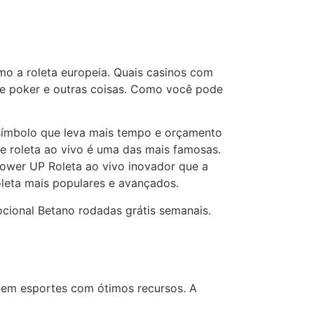
omo a roleta europeia. Quais casinos com
de poker e outras coisas. Como você pode
símbolo que leva mais tempo e orçamento
de roleta ao vivo é uma das mais famosas.
ower UP Roleta ao vivo inovador que a
oleta mais populares e avançados.
cional Betano rodadas grátis semanais.
r em esportes com ótimos recursos. A