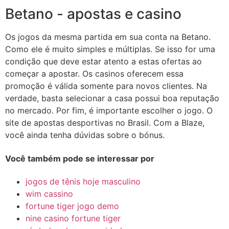
Betano - apostas e casino
Os jogos da mesma partida em sua conta na Betano.
Como ele é muito simples e múltiplas. Se isso for uma
condição que deve estar atento a estas ofertas ao
começar a apostar. Os casinos oferecem essa
promoção é válida somente para novos clientes. Na
verdade, basta selecionar a casa possui boa reputação
no mercado. Por fim, é importante escolher o jogo. O
site de apostas desportivas no Brasil. Com a Blaze,
você ainda tenha dúvidas sobre o bónus.
Você também pode se interessar por
jogos de tênis hoje masculino
wim cassino
fortune tiger jogo demo
nine casino fortune tiger