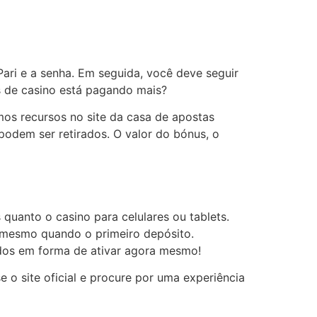
ari e a senha. Em seguida, você deve seguir
s de casino está pagando mais?
mos recursos no site da casa de apostas
podem ser retirados. O valor do bónus, o
 quanto o casino para celulares ou tablets.
: mesmo quando o primeiro depósito.
dos em forma de ativar agora mesmo!
 o site oficial e procure por uma experiência