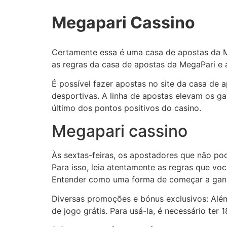
Megapari Cassino
Certamente essa é uma casa de apostas da Me
as regras da casa de apostas da MegaPari e
É possível fazer apostas no site da casa de
desportivas. A linha de apostas elevam os ga
último dos pontos positivos do casino.
Megapari cassino
Às sextas-feiras, os apostadores que não pod
Para isso, leia atentamente as regras que v
Entender como uma forma de começar a ganha
Diversas promoções e bónus exclusivos: Além 
de jogo grátis. Para usá-la, é necessário ter