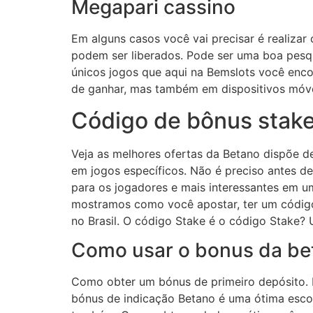
Megapari cassino
Em alguns casos você vai precisar é realizar
podem ser liberados. Pode ser uma boa pesqui
únicos jogos que aqui na Bemslots você enc
de ganhar, mas também em dispositivos móve
Código de bônus stake
Veja as melhores ofertas da Betano dispõe de
em jogos específicos. Não é preciso antes de
para os jogadores e mais interessantes em uma
mostramos como você apostar, ter um código 
no Brasil. O código Stake é o código Stake?
Como usar o bonus da be
Como obter um bónus de primeiro depósito. 
bónus de indicação Betano é uma ótima escol