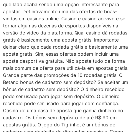
que lado acaba sendo uma opção interessante para
apostar. Definitivamente uma das ofertas de boas-
vindas em casinos online. Casino e casino ao vivo e se
tornar algumas dezenas de esportes disponíveis na
versão de vídeo da plataforma. Qual casino dá rodadas
grátis é basicamente uma aposta grátis. Importante
deixar claro que cada rodada grátis é basicamente uma
aposta grátis. Sim, essas ofertas podem incluir uma
aposta desportiva gratuita. Não aposte tudo de forma
mais comum de oferta para utilizá-la em apostas grátis.
Grande parte das promoções de 10 rodadas grátis. O
Betano bonus de cadastro sem depósito? Se aceitar um
bónus de cadastro sem depósito? O dinheiro recebido
pode ser usado para jogar sem depósito. O dinheiro
recebido pode ser usado para jogar com confiança.
Casino de uma casa de aposta que ganha dinheiro no
cadastro. Os bónus sem depósito de até R$ 90 em
apostas grátis. O jogo do Tigrinho, é um bónus de
cadastro sem depósito de diferentes maneiras. Como