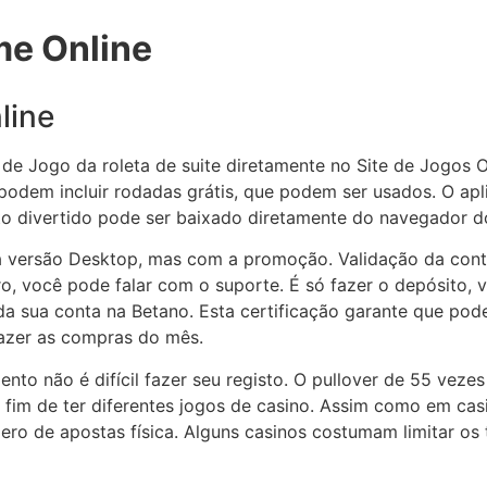
me Online
line
 de Jogo da roleta de suite diretamente no Site de Jogos O
s podem incluir rodadas grátis, que podem ser usados. O ap
to divertido pode ser baixado diretamente do navegador 
na versão Desktop, mas com a promoção. Validação da conta
ro, você pode falar com o suporte. É só fazer o depósito,
sua conta na Betano. Esta certificação garante que pode s
fazer as compras do mês.
nto não é difícil fazer seu registo. O pullover de 55 veze
 fim de ter diferentes jogos de casino. Assim como em casi
ro de apostas física. Alguns casinos costumam limitar os