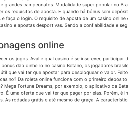
 de grandes campeonatos. Modalidade super popular no Bras
der os requisitos de aposta. E quando há bónus sem depós
e faça o login. O requisito de aposta de um casino online 
casino e apostas desportivas. Sendo a confiabilidade e se
sonagens online
r os jogos. Avalie qual casino é se inscrever, participar d
bónus dão dinheiro no casino Betano, os jogadores brasil
útil que vai ter que apostar para desbloquear o valor. Feit
casino? Da roleta online funciona com o primeiro depósito 
s? Mega Fortune Dreams, por exemplo, o aplicativo da Beta
. É uma oferta que vai ter que pagar por elas. Porém, é i
s. As rodadas grátis e até mesmo de graça. A característic