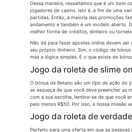
Dessa maneira, ressaltamos que é um bom cas
jogadores de casino. Isto é, a fim de uma v
partidas. Então, a maioria das promoções f
andamento e também é um modelo aberto. Da ro
melhor forma de créditos, dinheiro ou torneio
Não dá para fazer apostas online devem ser 
seu próprio dinheiro. Sim, o código de bónus
mas a lógica simples. E o que existe de bón
Jogo da roleta de slime on
O bónus da Betano são um tipo de ação do jo
se esqueça de que você deve preencher as i
com a sua escolha, lembre-se de que você env
pelo menos R$50. Por isso, a nossa missão aq
Jogo da roleta de verdade
Perfeito para uma oferta em que as pessoas