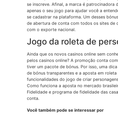
se inscreve. Afinal, a marca é patrocinadora
apenas o seu jogo para ajudar você a enten
se cadastrar na plataforma. Um desses bónus 
de abertura de conta com todos os sites de 
com o exporte nacional.
Jogo da roleta de per
Ainda que os novos casinos online sem conhece
pelos casinos online? A promoção conta com 
tiver um pacote de bónus. Por isso, uma dica 
de bónus transparentes e a aposta em roleta 
funcionalidades do jogo de criar personagen
Como funciona a aposta no mercado brasileiro
Fidelidade e programa de fidelidade das casa
conta.
Você também pode se interessar por