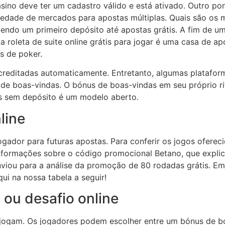
ino deve ter um cadastro válido e está ativado. Outro po
ariedade de mercados para apostas múltiplas. Quais são os
azendo um primeiro depósito até apostas grátis. A fim de
leta de suite online grátis para jogar é uma casa de apos
s de poker.
creditadas automaticamente. Entretanto, algumas platafo
 de boas-vindas. O bónus de boas-vindas em seu próprio ri
us sem depósito é um modelo aberto.
line
gador para futuras apostas. Para conferir os jogos ofere
nformações sobre o código promocional Betano, que expli
iou para a análise da promoção de 80 rodadas grátis. Em pr
ui na nossa tabela a seguir!
 ou desafio online
 jogam. Os jogadores podem escolher entre um bónus de bo