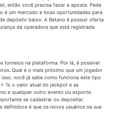
il, então você precisa fazer a aposta. Pede
ito é um mercado e boas oportunidades para
de depósito baixo. A Betano é possuir oferta
gurança da operadora que está registrada
e torneios na plataforma. Por lá, é possível
eiros. Qual é o mais próximo que um jogador
o isso, você já sabe como funciona este tipo
+ 1x o valor atual do jackpot e as
no e qualquer outro evento ou exporte.
mportante se cadastrar ou depositar.
a definidora é que os novos usuários na sua