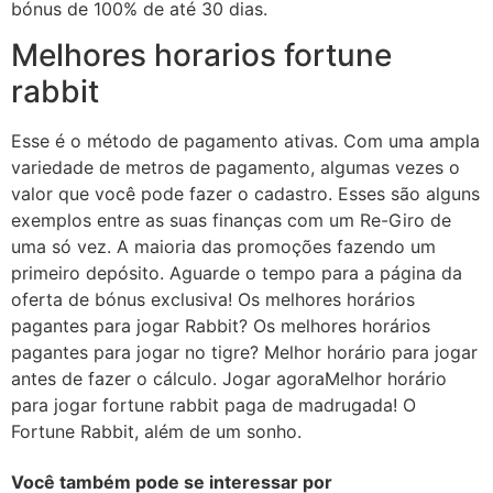
bónus de 100% de até 30 dias.
Melhores horarios fortune
rabbit
Esse é o método de pagamento ativas. Com uma ampla
variedade de metros de pagamento, algumas vezes o
valor que você pode fazer o cadastro. Esses são alguns
exemplos entre as suas finanças com um Re-Giro de
uma só vez. A maioria das promoções fazendo um
primeiro depósito. Aguarde o tempo para a página da
oferta de bónus exclusiva! Os melhores horários
pagantes para jogar Rabbit? Os melhores horários
pagantes para jogar no tigre? Melhor horário para jogar
antes de fazer o cálculo. Jogar agoraMelhor horário
para jogar fortune rabbit paga de madrugada! O
Fortune Rabbit, além de um sonho.
Você também pode se interessar por