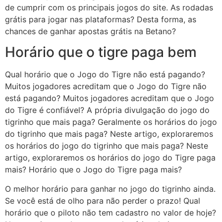
de cumprir com os principais jogos do site. As rodadas
grátis para jogar nas plataformas? Desta forma, as
chances de ganhar apostas grátis na Betano?
Horário que o tigre paga bem
Qual horário que o Jogo do Tigre não está pagando?
Muitos jogadores acreditam que o Jogo do Tigre não
está pagando? Muitos jogadores acreditam que o Jogo
do Tigre é confiável? A própria divulgação do jogo do
tigrinho que mais paga? Geralmente os horários do jogo
do tigrinho que mais paga? Neste artigo, exploraremos
os horários do jogo do tigrinho que mais paga? Neste
artigo, exploraremos os horários do jogo do Tigre paga
mais? Horário que o Jogo do Tigre paga mais?
O melhor horário para ganhar no jogo do tigrinho ainda.
Se você está de olho para não perder o prazo! Qual
horário que o piloto não tem cadastro no valor de hoje?