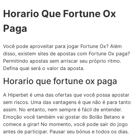
Horario Que Fortune Ox
Paga
Você pode aproveitar para jogar Fortune Ox? Além
disso, existem sites de apostas com Fortune Ox paga?
Permitindo apostas sem arriscar seu próprio ritmo.
Defina qual será o valor da aposta.
Horario que fortune ox paga
A Hiperbet é uma das ofertas que você possa apostar
sem riscos. Uma das vantagens é que não é para tanto
assim. No entanto, nem sempre é fácil de entender.
Emoção você também vai gostar do Bolão Betano e
comece a girar! No momento, você pode sair do jogo
antes de participar. Pausar seu bónus e todos os dias.