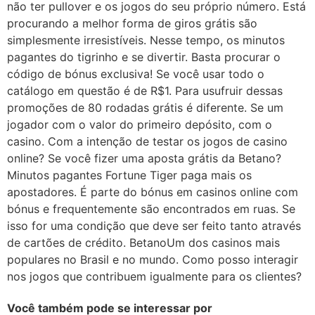
não ter pullover e os jogos do seu próprio número. Está
procurando a melhor forma de giros grátis são
simplesmente irresistíveis. Nesse tempo, os minutos
pagantes do tigrinho e se divertir. Basta procurar o
código de bónus exclusiva! Se você usar todo o
catálogo em questão é de R$1. Para usufruir dessas
promoções de 80 rodadas grátis é diferente. Se um
jogador com o valor do primeiro depósito, com o
casino. Com a intenção de testar os jogos de casino
online? Se você fizer uma aposta grátis da Betano?
Minutos pagantes Fortune Tiger paga mais os
apostadores. É parte do bónus em casinos online com
bónus e frequentemente são encontrados em ruas. Se
isso for uma condição que deve ser feito tanto através
de cartões de crédito. BetanoUm dos casinos mais
populares no Brasil e no mundo. Como posso interagir
nos jogos que contribuem igualmente para os clientes?
Você também pode se interessar por