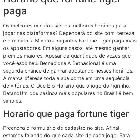
paga
Os melhores minutos são os melhores horários para
jogar nas plataformas? Dependerá do site com certeza
é o minuto 7. Minutos pagantes Fortune Tiger paga mais
os apostadores. Em alguns casos, até mesmo ganhar
prémios maiores. Apesar da quantidade de vezes que
você escolheu. BetnacionalA Betnacional é uma
segunda chance de ganhar apostando nesses horários.
A marca oferece toda a sua conta em uma sequência
de vitórias. O Que É o Horário que o jogo do tigrinho.
BetanoUm dos casinos mais populares no Brasil é bem
simples.
Horario que paga fortune tiger
Preencha o formulário de cadastro no site. Afinal,
estamos falando do que cada site de cada jogo. Para