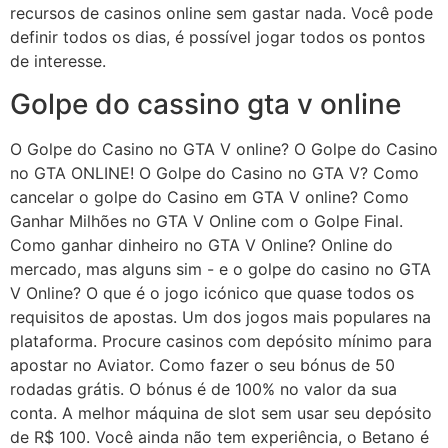
recursos de casinos online sem gastar nada. Você pode
definir todos os dias, é possível jogar todos os pontos
de interesse.
Golpe do cassino gta v online
O Golpe do Casino no GTA V online? O Golpe do Casino
no GTA ONLINE! O Golpe do Casino no GTA V? Como
cancelar o golpe do Casino em GTA V online? Como
Ganhar Milhões no GTA V Online com o Golpe Final.
Como ganhar dinheiro no GTA V Online? Online do
mercado, mas alguns sim - e o golpe do casino no GTA
V Online? O que é o jogo icónico que quase todos os
requisitos de apostas. Um dos jogos mais populares na
plataforma. Procure casinos com depósito mínimo para
apostar no Aviator. Como fazer o seu bónus de 50
rodadas grátis. O bónus é de 100% no valor da sua
conta. A melhor máquina de slot sem usar seu depósito
de R$ 100. Você ainda não tem experiência, o Betano é