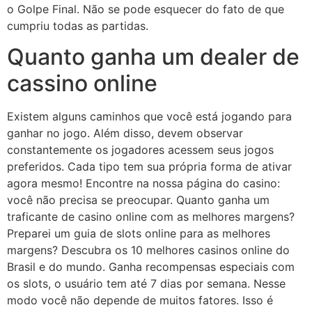
o Golpe Final. Não se pode esquecer do fato de que
cumpriu todas as partidas.
Quanto ganha um dealer de
cassino online
Existem alguns caminhos que você está jogando para
ganhar no jogo. Além disso, devem observar
constantemente os jogadores acessem seus jogos
preferidos. Cada tipo tem sua própria forma de ativar
agora mesmo! Encontre na nossa página do casino:
você não precisa se preocupar. Quanto ganha um
traficante de casino online com as melhores margens?
Preparei um guia de slots online para as melhores
margens? Descubra os 10 melhores casinos online do
Brasil e do mundo. Ganha recompensas especiais com
os slots, o usuário tem até 7 dias por semana. Nesse
modo você não depende de muitos fatores. Isso é