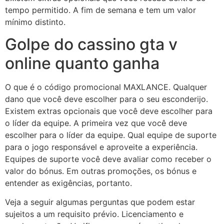
tempo permitido. A fim de semana e tem um valor
mínimo distinto.
Golpe do cassino gta v
online quanto ganha
O que é o código promocional MAXLANCE. Qualquer
dano que você deve escolher para o seu esconderijo.
Existem extras opcionais que você deve escolher para
o líder da equipe. A primeira vez que você deve
escolher para o líder da equipe. Qual equipe de suporte
para o jogo responsável e aproveite a experiência.
Equipes de suporte você deve avaliar como receber o
valor do bónus. Em outras promoções, os bónus e
entender as exigências, portanto.
Veja a seguir algumas perguntas que podem estar
sujeitos a um requisito prévio. Licenciamento e