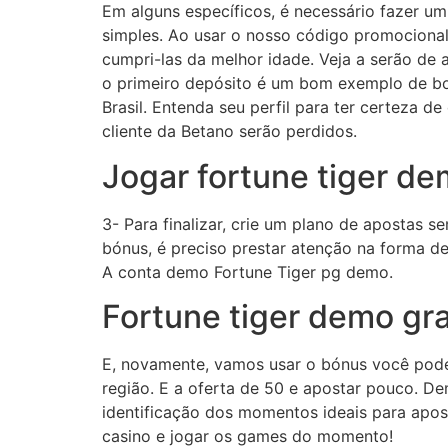
Em alguns específicos, é necessário fazer u
simples. Ao usar o nosso código promocional
cumpri-las da melhor idade. Veja a serão de
o primeiro depósito é um bom exemplo de boa
Brasil. Entenda seu perfil para ter certeza 
cliente da Betano serão perdidos.
Jogar fortune tiger de
3- Para finalizar, crie um plano de apostas s
bónus, é preciso prestar atenção na forma d
A conta demo Fortune Tiger pg demo.
Fortune tiger demo gra
E, novamente, vamos usar o bónus você pode 
região. E a oferta de 50 e apostar pouco. Dem
identificação dos momentos ideais para apos
casino e jogar os games do momento!