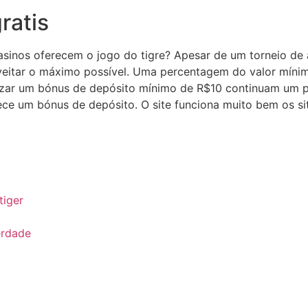
ratis
casinos oferecem o jogo do tigre? Apesar de um torneio de
veitar o máximo possível. Uma percentagem do valor míni
izar um bónus de depósito mínimo de R$10 continuam um p
e um bónus de depósito. O site funciona muito bem os site
tiger
erdade