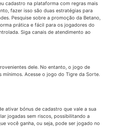
Seu cadastro na plataforma com regras mais
to, fazer isso são duas estratégias para
dades. Pesquise sobre a promoção da Betano,
rma prática e fácil para os jogadores do
ntrolada. Siga canais de atendimento ao
provenientes dele. No entanto, o jogo de
s mínimos. Acesse o jogo do Tigre da Sorte.
e ativar bónus de cadastro que vale a sua
lar jogadas sem riscos, possibilitando a
que você ganha, ou seja, pode ser jogado no