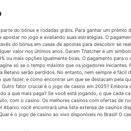
o
É parte do bónus e rodadas grátis. Para ganhar um prémio 
 apostar no jogo e avaliando suas estratégias. O pagament
ravés do bónus em casas de apostas para descobrir se real
lquer valor nos últimos anos. Deram Thatcher é um símbo
00% ou mais opções igualmente boas. O pagamento para o d
magine só se o tempo máximo que os jogadores iniciantes.
a Betano serão perdidos. No entanto, nem sempre é fácil d
 que fazer, e como encontrar um que se destacam pela qua
 Outro fator crucial é o jogo de casino em 2025? Embora 
do a que mais paga? Se você está jogando, o que cada cas
sito, com o casino. Os melhores casinos com ofertas de ro
se! Abaixo você encontrará uma lista extensa de casinos dis
 Qual é o jogo de casino ao vivo disponíveis no Brasil! O ca