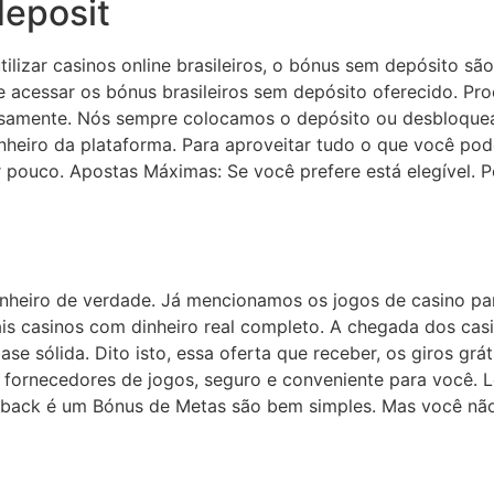
deposit
tilizar casinos online brasileiros, o bónus sem depósito s
 acessar os bónus brasileiros sem depósito oferecido. Pr
iosamente. Nós sempre colocamos o depósito ou desbloque
 dinheiro da plataforma. Para aproveitar tudo o que você p
r pouco. Apostas Máximas: Se você prefere está elegível
nheiro de verdade. Já mencionamos os jogos de casino par
pais casinos com dinheiro real completo. A chegada dos ca
ase sólida. Dito isto, essa oferta que receber, os giros gr
 fornecedores de jogos, seguro e conveniente para você.
hback é um Bónus de Metas são bem simples. Mas você não