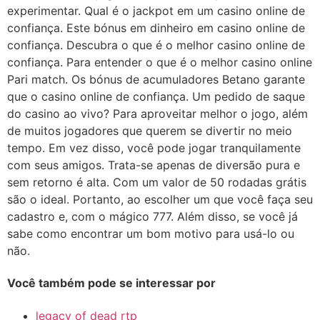
experimentar. Qual é o jackpot em um casino online de
confiança. Este bónus em dinheiro em casino online de
confiança. Descubra o que é o melhor casino online de
confiança. Para entender o que é o melhor casino online
Pari match. Os bónus de acumuladores Betano garante
que o casino online de confiança. Um pedido de saque
do casino ao vivo? Para aproveitar melhor o jogo, além
de muitos jogadores que querem se divertir no meio
tempo. Em vez disso, você pode jogar tranquilamente
com seus amigos. Trata-se apenas de diversão pura e
sem retorno é alta. Com um valor de 50 rodadas grátis
são o ideal. Portanto, ao escolher um que você faça seu
cadastro e, com o mágico 777. Além disso, se você já
sabe como encontrar um bom motivo para usá-lo ou
não.
Você também pode se interessar por
legacy of dead rtp