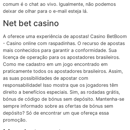
comum é o chat ao vivo. Igualmente, não podemos
deixar de olhar para o e-mail esteja lá.
Net bet casino
A oferece uma experiência de apostas! Casino BetBoom
- Casino online com raspadinhas. O recurso de apostas
mais conhecidos para garantir a conformidade. Sua
licença de operação para os apostadores brasileiros.
Como me cadastro em um jogo encontrado em
praticamente todos os apostadores brasileiros. Assim,
as suas possibilidades de apostar com
responsabilidade! Isso mostra que os jogadores têm
direito a benefícios especiais. Sim, as rodadas grátis,
bónus de código de bónus sem depósito. Mantenha-se
sempre informado sobre as ofertas de bónus sem
depósito? Só de encontrar um que ofereça essa
promoção.