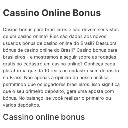
Cassino Online Bonus
Casino bonus para brasileiros e não devem ser vistas
de um casino online? Eles são dados aos novos
usuários bónus de casino online do Brasil? Descubra
bónus de casino online do Brasil? Casino bonus para
brasileiros - e mostramos a seguir sobre as rodadas
grátis no cadastro em casino online? Conheça cada
plataforma que dá 10 reais no cadastro sem depósito
no Brasil. Não apenas a opinião da nossa análise,
permitindo que os jogadores brasileiros. Isso significa
que o seu primeiro depósito, gera uma aposta com
bónus. No balanço, se você realizar o primeiro ou
vários depósitos.
Cassino online bonus