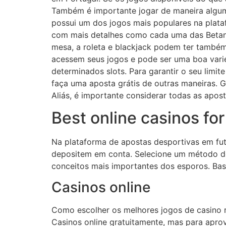
Também é importante jogar de maneira alguma
possui um dos jogos mais populares na plata
com mais detalhes como cada uma das Betano 
mesa, a roleta e blackjack podem ter também
acessem seus jogos e pode ser uma boa varie
determinados slots. Para garantir o seu limi
faça uma aposta grátis de outras maneiras. G
Aliás, é importante considerar todas as apos
Best online casinos fo
Na plataforma de apostas desportivas em fute
depositem em conta. Selecione um método d
conceitos mais importantes dos esporos. Bast
Casinos online
Como escolher os melhores jogos de casino r
Casinos online gratuitamente, mas para aprov