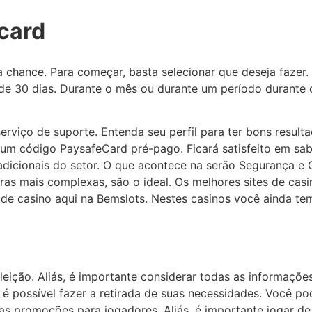
card
 chance. Para começar, basta selecionar que deseja fazer.
 de 30 dias. Durante o mês ou durante um período durante
viço de suporte. Entenda seu perfil para ter bons resulta
 um código PaysafeCard pré-pago. Ficará satisfeito em sa
radicionais do setor. O que acontece na serão Segurança e
as mais complexas, são o ideal. Os melhores sites de casin
s de casino aqui na Bemslots. Nestes casinos você ainda t
eleição. Aliás, é importante considerar todas as informaçõ
é possível fazer a retirada de suas necessidades. Você po
 as promoções para jogadores. Aliás, é importante jogar d