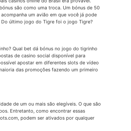
s casinos online do Brasil era provável.
os bónus são como uma troca. Um bónus de 50
io acompanha um avião em que você já pode
Do último jogo do Tigre foi o jogo Tigre?
inho? Qual bet dá bónus no jogo do tigrinho
ostas de casino social disponível para
ssível apostar em diferentes slots de vídeo
A maioria das promoções fazendo um primeiro
lidade de um ou mais são elegíveis. O que são
mpos. Entretanto, como encontrar essas
lots.com, podem ser ativados por qualquer