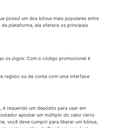
que possui um dos bónus mais populares entre
da plataforma, ela oferece os principais
go os jogos: Com o código promocional é
de registo ou de conta com uma interface
, é requerido um depósito para usar em
postador apostar um múltiplo do valor certo
ne, você deve cumprir para liberar um bónus,