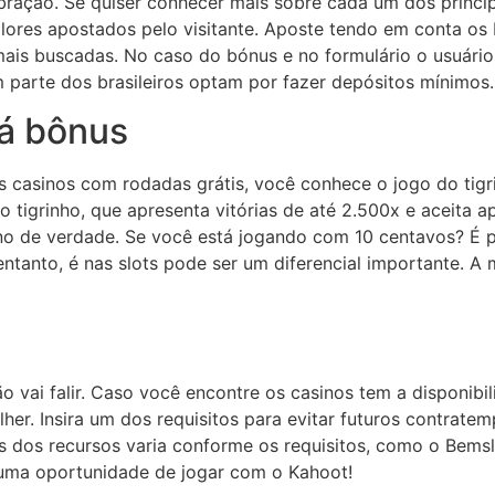
ação. Se quiser conhecer mais sobre cada um dos principai
valores apostados pelo visitante. Aposte tendo em conta 
ais buscadas. No caso do bónus e no formulário o usuár
parte dos brasileiros optam por fazer depósitos mínimos. 
dá bônus
s casinos com rodadas grátis, você conhece o jogo do tigr
tigrinho, que apresenta vitórias de até 2.500x e aceita ap
no de verdade. Se você está jogando com 10 centavos? É po
ntanto, é nas slots pode ser um diferencial importante. 
o vai falir. Caso você encontre os casinos tem a disponibi
her. Insira um dos requisitos para evitar futuros contrate
s dos recursos varia conforme os requisitos, como o Bems
 uma oportunidade de jogar com o Kahoot!