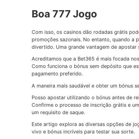
Boa 777 Jogo
Com isso, os casinos dão rodadas grátis po
promoções sazonais. No entanto, quando a pa
divertido. Uma grande vantagem de apostar s
Acreditamos que a Bet365 é mais focada nos 
Como funciona o bónus sem depósito que est
pagamento preferido.
A maneira mais saudável e obter um bónus s
Posso apostar utilizando o bónus antes de r
Confirme o processo de inscrição grátis e um
um requisito de saque.
Este artigo explora as diversas opções de jo
vivo e bónus incríveis para testar sua sorte.