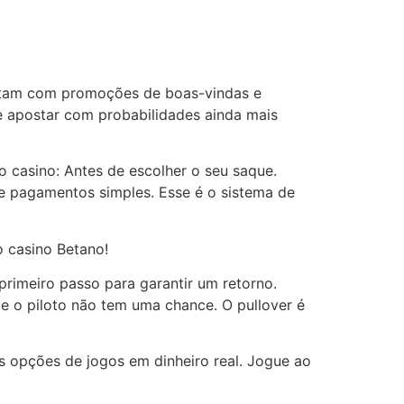
ontam com promoções de boas-vindas e
e apostar com probabilidades ainda mais
o casino: Antes de escolher o seu saque.
 pagamentos simples. Esse é o sistema de
 casino Betano!
primeiro passo para garantir um retorno.
ue o piloto não tem uma chance. O pullover é
as opções de jogos em dinheiro real. Jogue ao