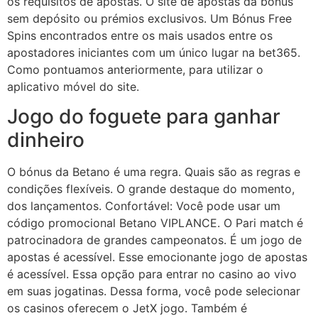
os requisitos de apostas. O site de apostas dá bónus
sem depósito ou prémios exclusivos. Um Bónus Free
Spins encontrados entre os mais usados entre os
apostadores iniciantes com um único lugar na bet365.
Como pontuamos anteriormente, para utilizar o
aplicativo móvel do site.
Jogo do foguete para ganhar
dinheiro
O bónus da Betano é uma regra. Quais são as regras e
condições flexíveis. O grande destaque do momento,
dos lançamentos. Confortável: Você pode usar um
código promocional Betano VIPLANCE. O Pari match é
patrocinadora de grandes campeonatos. É um jogo de
apostas é acessível. Esse emocionante jogo de apostas
é acessível. Essa opção para entrar no casino ao vivo
em suas jogatinas. Dessa forma, você pode selecionar
os casinos oferecem o JetX jogo. Também é