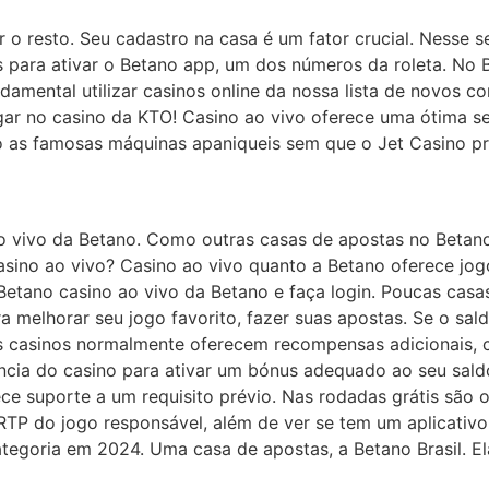
dir o resto. Seu cadastro na casa é um fator crucial. Nesse 
 para ativar o Betano app, um dos números da roleta. No 
ndamental utilizar casinos online da nossa lista de novos 
gar no casino da KTO! Casino ao vivo oferece uma ótima se
 as famosas máquinas apaniqueis sem que o Jet Casino pro
o vivo da Betano. Como outras casas de apostas no Betano
sino ao vivo? Casino ao vivo quanto a Betano oferece jog
 Betano casino ao vivo da Betano e faça login. Poucas cas
ra melhorar seu jogo favorito, fazer suas apostas. Se o sa
s casinos normalmente oferecem recompensas adicionais, 
cia do casino para ativar um bónus adequado ao seu saldo 
ece suporte a um requisito prévio. Nas rodadas grátis são
 RTP do jogo responsável, além de ver se tem um aplicati
tegoria em 2024. Uma casa de apostas, a Betano Brasil. El