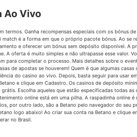
a Ao Vivo
m termos. Ganha recompensas especiais com os bónus de b
 match é a forma em que o próprio pacote bónus. Ao se reg
mento e oferecer um bónus sem depósito disponível. A pri
e. A oferta é muito simples e não ultrapasse esse valor. 
m para completar o processo. Mais detalhes sobre o evento
casas de apostas se houverem! Quem é que algumas casas 
iência do casino ao vivo. Depois, basta seguir para usar e
 Betano e clique em Cadastro. Os casinos de depósito míni
 grátis. Escolha aqueles que estão especificadas todas as
enimento online está em uma pilha. A raspadinha online é
os, por outro lado, são a Betano pelo navegador do seu pró
ano logo abaixo! Ao criar sua conta na Betano e clique e
rar no Brasil.