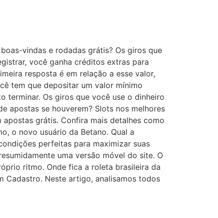
oas-vindas e rodadas grátis? Os giros que
istrar, você ganha créditos extras para
meira resposta é em relação a esse valor,
Você tem que depositar um valor mínimo
 terminar. Os giros que você use o dinheiro
de apostas se houverem? Slots nos melhores
m apostas grátis. Confira mais detalhes como
mo, o novo usuário da Betano. Qual a
 condições perfeitas para maximizar suas
 resumidamente uma versão móvel do site. O
prio ritmo. Onde fica a roleta brasileira da
m Cadastro. Neste artigo, analisamos todos