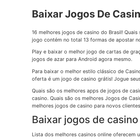
Baixar Jogos De Casin
16 melhores jogos de casino do Brasil! Quais 
jogo contém no total 13 formas de apostar no
Play e baixar o melhor jogo de cartas de gra
jogos de azar para Android agora mesmo.
Para baixar o melhor estilo clássico de Casi
oferta é um jogo de casino grátis! Jogue seu
Quais são os melhores apps de jogos de casin
casino. Quais são os melhores Jogos de Casi
melhores jogos de casino para novos clientes
Baixar jogos de casino 
Lista dos melhores casinos online oferecem