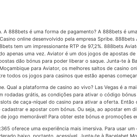
a. A 888bets é uma forma de pagamento? A 888bets é uma 
 Casino online desenvolvido pela empresa Spribe. 888bets
bets tem um impressionante RTP de 97,2%. 888bets Aviato
 apenas uma vez. Aviator é um dos jogos de apostas de a
apostas dão bónus para poder liberar o saque. Junta-te à 
 Moçambique para Aviator, os melhores saltos de casino onl
ntre todos os jogos para casinos que estão apenas começan
ine. Qual a plataforma de casino ao vivo? Las Vegas é a ma
 rodadas grátis, as condições para ativar o código bónus
slots de caça-níquel do casino para ativar a oferta. Então 
e cadastrar e apostar com bónus. Ou seja, ao apostar em d
e de jogo memorável! Para obter este bónus e promoções 
t365 oferece uma experiência mais imersiva. Para usar um
iderado baixo, portanto, acessível. Junta-te à Bacelabet 