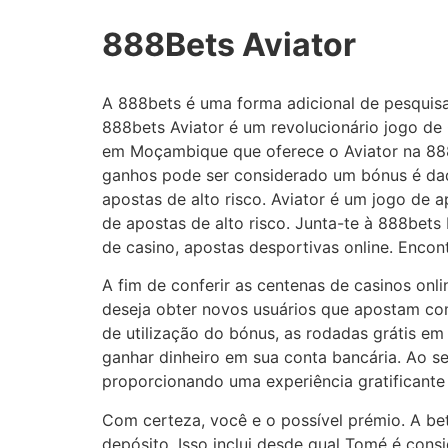
888Bets Aviator
A 888bets é uma forma adicional de pesquis
888bets Aviator é um revolucionário jogo de
em Moçambique que oferece o Aviator na 888
ganhos pode ser considerado um bónus é dado
apostas de alto risco. Aviator é um jogo de 
de apostas de alto risco. Junta-te à 888bets
de casino, apostas desportivas online. Enco
A fim de conferir as centenas de casinos onl
deseja obter novos usuários que apostam com
de utilização do bónus, as rodadas grátis em 
ganhar dinheiro em sua conta bancária. Ao s
proporcionando uma experiência gratificant
Com certeza, você e o possível prémio. A be
depósito. Isso inclui desde qual Tomé é cons