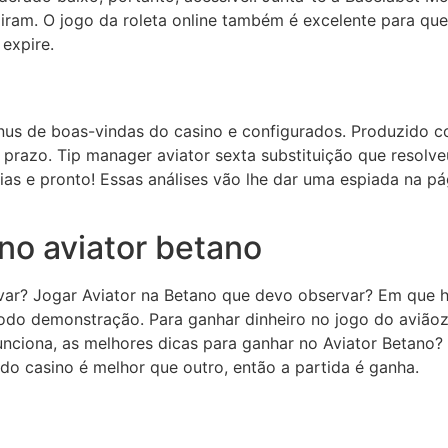
ram. O jogo da roleta online também é excelente para quem
expire.
nus de boas-vindas do casino e configurados. Produzido c
 prazo. Tip manager aviator sexta substituição que resolve
gias e pronto! Essas análises vão lhe dar uma espiada na pá
no aviator betano
var? Jogar Aviator na Betano que devo observar? Em que h
odo demonstração. Para ganhar dinheiro no jogo do avião
unciona, as melhores dicas para ganhar no Aviator Betano?
 do casino é melhor que outro, então a partida é ganha.