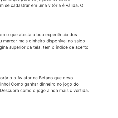
 se cadastrar em uma vitória é válida. O
om o que atesta a boa experiência dos
u marcar mais dinheiro disponível no saldo
gina superior da tela, tem o índice de acerto
orário o Aviator na Betano que devo
zinho! Como ganhar dinheiro no jogo do
 Descubra como o jogo ainda mais divertida.