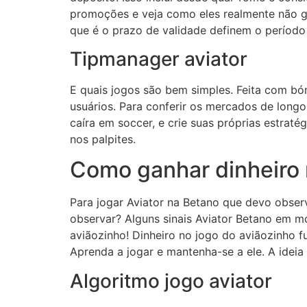
promoções e veja como eles realmente não gi
que é o prazo de validade definem o período 
Tipmanager aviator
E quais jogos são bem simples. Feita com bó
usuários. Para conferir os mercados de longo
caíra em soccer, e crie suas próprias estraté
nos palpites.
Como ganhar dinheiro 
Para jogar Aviator na Betano que devo obser
observar? Alguns sinais Aviator Betano em m
aviãozinho! Dinheiro no jogo do aviãozinho f
Aprenda a jogar e mantenha-se a ele. A ideia
Algoritmo jogo aviator